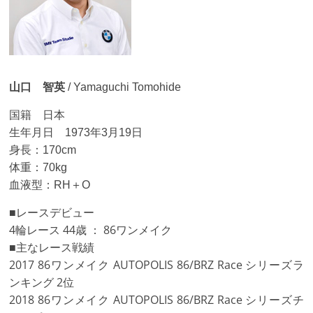
山口 智英
/ Yamaguchi Tomohide
国籍 日本
生年月日 1973年3月19日
身長：170cm
体重：70kg
血液型：RH＋O
■レースデビュー
4輪レース 44歳 ： 86ワンメイク
■主なレース戦績
2017 86ワンメイク AUTOPOLIS 86/BRZ Race シリーズラ
ンキング 2位
2018 86ワンメイク AUTOPOLIS 86/BRZ Race シリーズチ