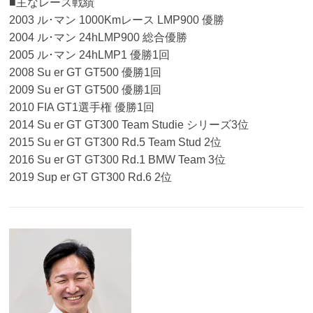
■主なレース戦績
2003 ル･マン 1000Kmレース LMP900 優勝
2004 ル･マン 24hLMP900 総合優勝
2005 ル･マン 24hLMP1 優勝1回
2008 Su er GT GT500 優勝1回
2009 Su er GT GT500 優勝1回
2010 FIA GT1選手権 優勝1回
2014 Su er GT GT300 Team Studie シリーズ3位
2015 Su er GT GT300 Rd.5 Team Stud 2位
2016 Su er GT GT300 Rd.1 BMW Team 3位
2019 Sup er GT GT300 Rd.6 2位