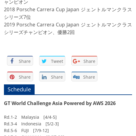
ャンピオン
2018 Porsche Carrera Cup Japan ジェントルマンクラス
シリーズ7位
2019 Porsche Carrera Cup Japan ジェントルマンクラス
シリーズチャンピオン、優勝2回
Share
Tweet
Share
Share
Share
Share
Schedule
GT World Challenge Asia Powered by AWS 2026
Rd.1-2 Malaysia [4/4-5]
Rd.3-4 Indonesia [5/2-3]
Rd.5-6 FUJI [7/9-12]