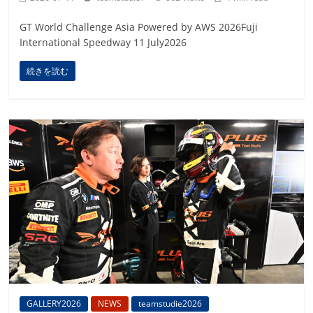
GT World Challenge Asia Powered by AWS 2026Fuji
International Speedway 11 July2026
続きを読む
GALLERY2026
NEWS
teamstudie2026