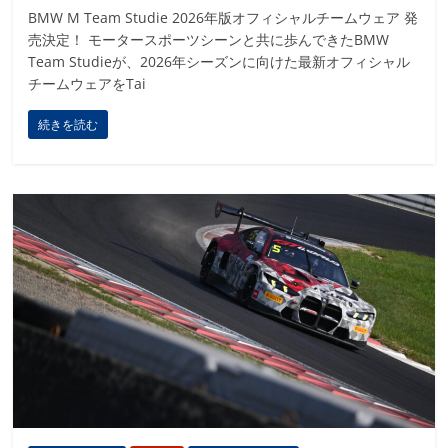
BMW M Team Studie 2026年版オフィシャルチームウェア 発
売決定！ モータースポーツシーンと共に歩んできたBMW
Team Studieが、2026年シーズンに向けた最新オフィシャル
チームウェアをTai
続きを読む