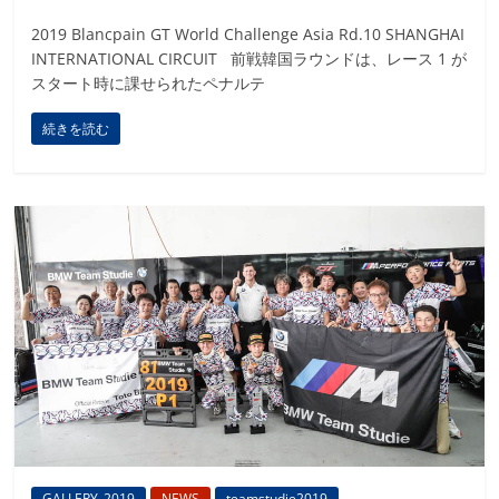
2019 Blancpain GT World Challenge Asia Rd.10 SHANGHAI
INTERNATIONAL CIRCUIT 前戦韓国ラウンドは、レース 1 が
スタート時に課せられたペナルテ
続きを読む
GALLERY_2019
NEWS
teamstudie2019