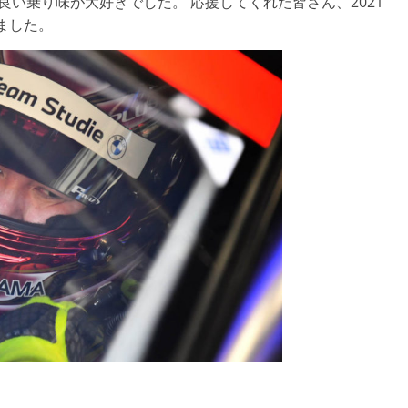
良い乗り味が大好きでした。 応援してくれた皆さん、2021
いました。