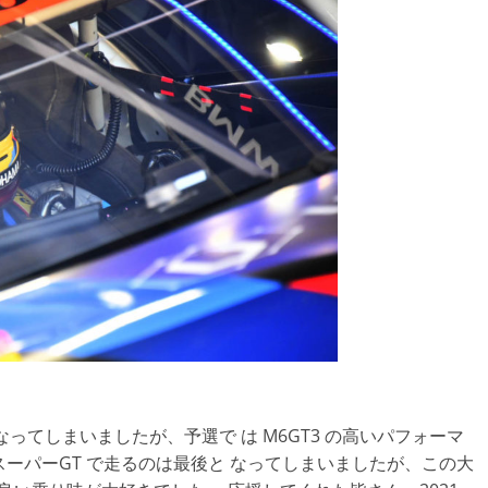
ってしまいましたが、予選で は M6GT3 の高いパフォーマ
がスーパーGT で走るのは最後と なってしまいましたが、この大