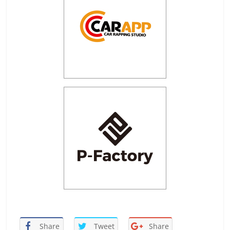
Share
Tweet
Share