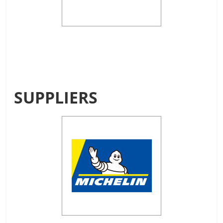
SUPPLIERS