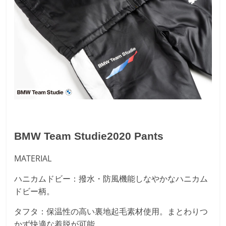
BMW Team Studie2020 Pants
MATERIAL
ハニカムドビー：撥水・防風機能しなやかなハニカム
ドビー柄。
タフタ：保温性の高い裏地起毛素材使用。まとわりつ
かず快適な着脱が可能。