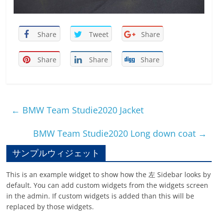
Share
Tweet
Share
Share
Share
Share
←
BMW Team Studie2020 Jacket
BMW Team Studie2020 Long down coat
→
サンプルウィジェット
This is an example widget to show how the 左 Sidebar looks by
default. You can add custom widgets from the widgets screen
in the admin. If custom widgets is added than this will be
replaced by those widgets.