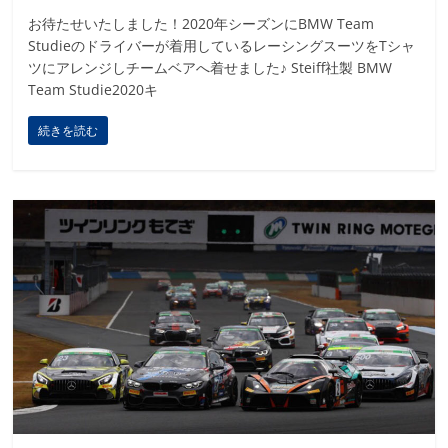
お待たせいたしました！2020年シーズンにBMW Team
Studieのドライバーが着用しているレーシングスーツをTシャ
ツにアレンジしチームベアへ着せました♪ Steiff社製 BMW
Team Studie2020キ
続きを読む