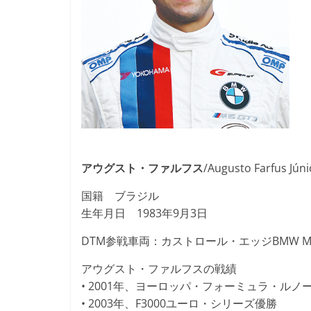
アウグスト・ファルフス
/Augusto Farfus Júni
国籍 ブラジル
生年月日 1983年9月3日
DTM参戦車両：カストロール・エッジBMW M4
アウグスト・ファルフスの戦績
• 2001年、ヨーロッパ・フォーミュラ・ルノ
• 2003年、F3000ユーロ・シリーズ優勝