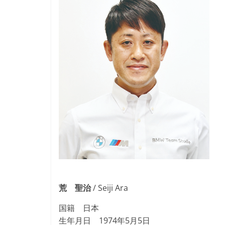
荒 聖治
/ Seiji Ara
国籍 日本
生年月日 1974年5月5日