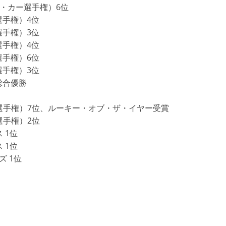
ング・カー選手権）6位
ー選手権）4位
ー選手権）3位
ー選手権）4位
ー選手権）6位
ー選手権）3位
総合優勝
カー選手権）7位、ルーキー・オブ・ザ・イヤー受賞
選手権）2位
 1位
 1位
ズ 1位