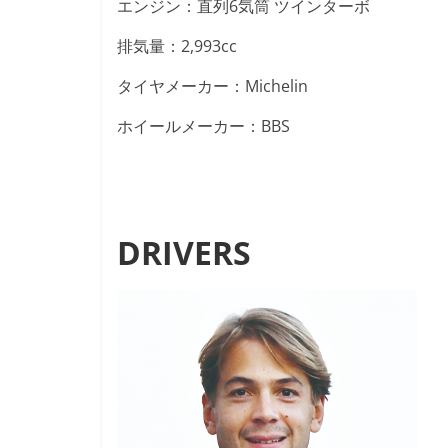
エンジン：直列6気筒 ツインターボ
排気量：2,993cc
タイヤメーカー：Michelin
ホイールメーカー：BBS
DRIVERS