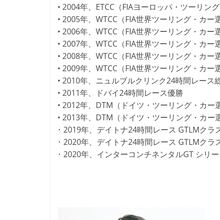
• 2004年、ETCC（FIAヨーロッパ・ツーリ
• 2005年、WTCC（FIA世界ツーリング・カ
• 2006年、WTCC（FIA世界ツーリング・カ
• 2007年、WTCC（FIA世界ツーリング・カ
• 2008年、WTCC（FIA世界ツーリング・カ
• 2009年、WTCC（FIA世界ツーリング・カ
• 2010年、ニュルブルクリンク24時間レース
• 2011年、ドバイ24時間レース優勝
• 2012年、DTM（ドイツ・ツーリング・
• 2013年、DTM（ドイツ・ツーリング・カー
･ 2019年、デイトナ24時間レース GTLMクラス
･ 2020年、デイトナ24時間レース GTLMクラス
･ 2020年、インターコンチネンタルGT シリー