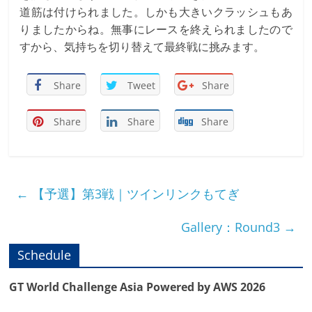
道筋は付けられました。しかも大きいクラッシュもあ
りましたからね。無事にレースを終えられましたので
すから、気持ちを切り替えて最終戦に挑みます。
Share
Tweet
Share
Share
Share
Share
←
【予選】第3戦｜ツインリンクもてぎ
Gallery：Round3
→
Schedule
GT World Challenge Asia Powered by AWS 2026