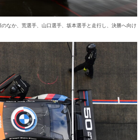
順のなか、荒選手、山口選手、坂本選手と走行し、決勝へ向け