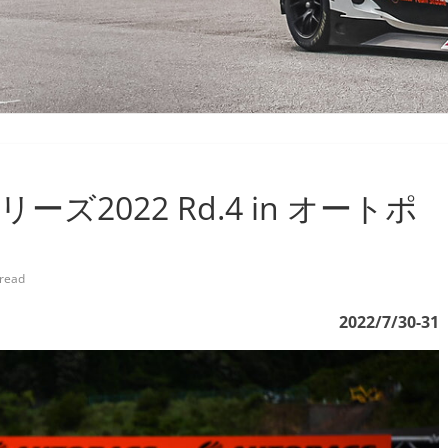
ズ2022 Rd.4 in オートポ
 read
2022/7/30-31