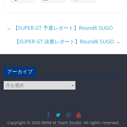
←
【SUPER GT 予選レポート】Round6 SUGO
【SUPER GT 決勝レポート】Round6 SUGO
→
アーカイブ
ア
ー
カ
イ
ブ
Copyright © 2026
BMW M Team Studie
. All rights reserved.